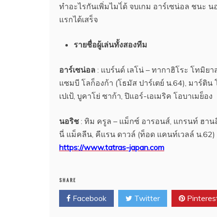
ทำอะไรกันเพิ่มไมไ่ด้ จบเกม อาร์เซน่อล ชนะ นอ
แรกได้เสร็จ
รายชื่อผู้เล่นทั้งสองทีม
อาร์เซน่อล
: แบร์นด์ เลโน่ – ทากาฮิโระ โทมิยาสุ 
แซมบี โลก็องก้า (โธมัส ปาร์เตย์ น.64), มาร์ติน 
เปเป้, บูคาโย่ ซาก้า, ปิแอร์-เอเมริค โอบาเมย็อง
นอริช
: ทิม ครูล – แม็กซ์ อารอนส์, แกรนท์ ฮานลี
นี่ แม็คลีน, คีแรน ดาวล์ (ท็อด แคนท์เวลล์ น.62) –
https://www.tatras-japan.com
SHARE
Facebook
Twitter
Pinteres