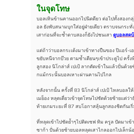
ในจุดโทษ
บอลเหินข้านคานออกไปนิดดียว ต่อไปทั้งสองกลุ่มย
อล ยังพับสนามบุกใส่อยู่ฝ่ายเดียว ตราบจนกระทั่
เสาก่อนที่จะซ้ำดาบสองก็ยังไปชนเสา
ดูบอลสดบ
แต่ถ้าว่าบอลกระเด้งมาเข้าทางปืนของ ปิแอร์-เ
ขยับหนีจากบ๊วย ตามซ้ำเตียนๆเข้าประตูไป ครั้งที
ลูกสอง นิโกล่าส์ เปเป้ ลากตัดเข้าในแล้วปั่นด้
กแม้กระนั้นบอลเหาะผ่านคานไปไกล
หลังจากนั้น ครั้งที่ 83 นิโกล่าส์ เปเป้ ไหลบอลให
เมย็อง หลุดเดี่ยวเข้าจุดโทษไปซัดด้วยซ้ายแต่ว่า
ท้ายเกมระยะที่ 87 สบโอกาสลุ้นลูกสองชิดกันเริ่
ที่หลุดเข้าไปซัดย้ำๆไปติดเซฟ ทิม ครูล ปัดมาเข
ซาก้า ปั่นด้วยซ้ายบอลหลุดเสาไกลออกไปเล็กน้อย 