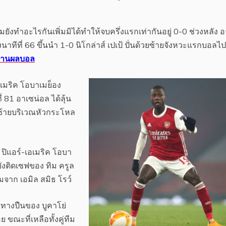
ังทำอะไรกันเพิ่มมิได้ทำให้จบครึ่งแรกเท่ากันอยู่ 0-0 ช่วงหลัง อ
งนาทีที่ 66 ขึ้นนำ 1-0 นิโกล่าส์ เปเป้ ปั่นด้วยซ้ายจังหวะแรกบอล
้านผลบอล
อเมริค โอบาเมย็อง
่ 81 อาเซน่อล ได้ลุ้น
วยซ้ายบริเวณหัวกระโหล
้ ปิแอร์-เอเมริค โอบา
ยังติดเซฟของ ทิม ครูล
มจาก เอมิล สมิธ โรว์
้าทางปืนของ บูคาโย่
ขณะที่เหลือทั้งคู่ทีม