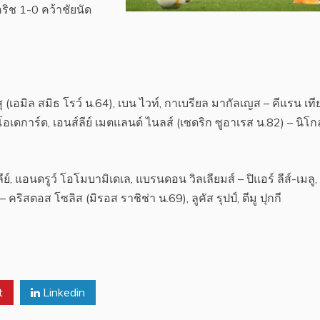
ริช 1-0 คว้าชัยนัด
(เอมิล สมิธ โรว์ น.64), เบน ไวท์, กาเบรียล มากัลเญส – คีแรน เทียร์
โอเดการ์ด, เอนส์ลีย์ เมตแลนด์ ไนลส์ (เซดริก ซูอาเรส น.82) – นิโกล
ย์, แอนดรูว์ โอโมบามิเดเล, แบรนดอน วิลเลียมส์ – ปิแอร์ ลีส์-เมลู,
 คริสตอส โซลิส (มิรอส ราชิช่า น.69), ลูคัส รุปป์, ตีมู ปุกกี
t
Linkedin