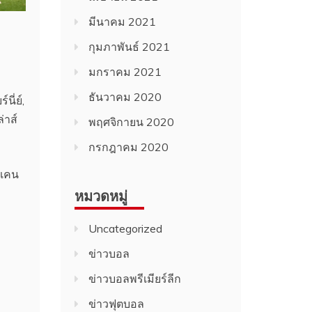
มีนาคม 2021
กุมภาพันธ์ 2021
มกราคม 2021
ธันวาคม 2020
นี่ย์,
่าส์
พฤศจิกายน 2020
กรกฎาคม 2020
 เคน
หมวดหมู่
Uncategorized
ข่าวบอล
ข่าวบอลพรีเมียร์ลีก
ข่าวฟุตบอล