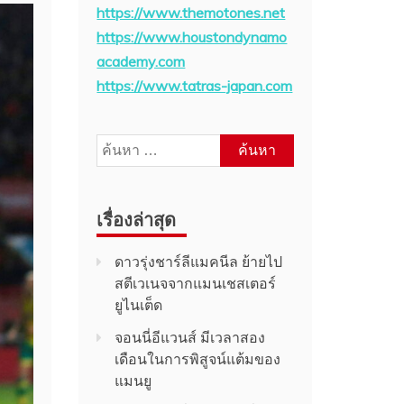
https://www.themotones.net
https://www.houstondynamo
academy.com
https://www.tatras-japan.com
ค้นหา
สำหรับ:
เรื่องล่าสุด
ดาวรุ่งชาร์ลีแมคนีล ย้ายไป
สตีเวเนจจากแมนเชสเตอร์
ยูไนเต็ด
จอนนี่อีแวนส์ มีเวลาสอง
เดือนในการพิสูจน์แต้มของ
แมนยู