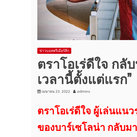
ข่าวบอลพรีเมียร์ลีก
ตราโอเร่ดีใจ กลับ
เวลานี้ตั้งแต่แรก”
เมษายน 23, 2022
admins
ตราโอเร่ดีใจ ผู้เล่นแน
ของบาร์เซโลน่า กลับมา