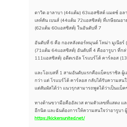
ดาวิด อาลาบา (44แต้ม) 63แอสซิสต์ แมตช์ อลาบ
เลห์ตัน เบนส์ (44แต้ม 72แอสซิสต์) ที่เกษียณ
(62แต้ม 60แอสซิสต์) ในอันดับที่ 7
อันดับที่ 6 คือ กองหลังดอร์ทมุนด์ โทม่า มูเนียร์ 
(71แต้ม 64แอสซิสต์) อันดับที่ 4 คืออารูบา ที่กล
111แอสซิสต์) อดีตเรอัล โรแบร์โต้ คาร์ลอส (1
และโอเบสที่ 1 สามอันดับแรกคือแบ็คบราซิล ผู้เ
กว่า แต่ โรแบร์โต้ คาร์ลอส กลับได้รับความสนใ
แต่สัมผัสได้ว่า แนวรุกสามารถพูดได้ว่าเป็นแบ็คซ
ทางด้านขวามือคืออัลเวส ตามตัวเลขที่แสดง และ
อีกนิด และฉันต้องการให้ความสนใจว่าอารูบา ผู้ซ
https://kickersunited.net/