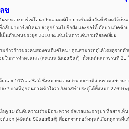
เลข
นระหว่างบาร์เซโลน่ากับแอตเลติโก มาดริดเมื่อวันที่ 6 ผมได้เห็
 ที่กลับมาบาร์เซโลน่า ส่งลูกข้ามไปอีกฝั่ง และจอร์ดี้ อัลบา แบ็คซ้าย
เป็นตัวแทนของยุค 2010 จะเล่นเป็นดาวเด่นร่วมที่ยอดเยี่ยม
ง ความก้าวร้าวของคนสองคนดีแค่ไหน? คุณสามารถดูได้โดยดูจากตั
วมในการทำคะแนน (คะแนน &แอสซิสต์)” ตั้งแต่ต้นศตวรรษที่ 21 โ
้มและ 107แอสซิสต์ ซึ่งหมายความว่าพวกเขามีส่วนร่วมอย่างมา
าล่ะ? บางทีทุกคนอาจเข้าใจว่า อัลเวสทำประตูได้ทั้งหมด 276ประต
1 เมื่อดู 10 อันดับความร่วมมือระหว่าง อัลเวสและอารูบา ที่อยากเห็น
 ปิชต์แชก (49แต้ม 58แอสซิสต์) ที่ออกจากดอร์ทมุนด์เมื่อฤดูกาลที่แล