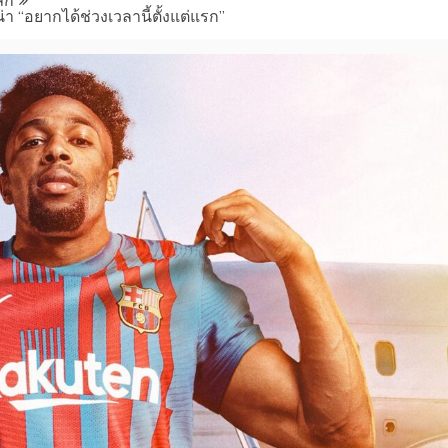
ีก
า “อยากได้ช่วงเวลานี้ตั้งแต่แรก”