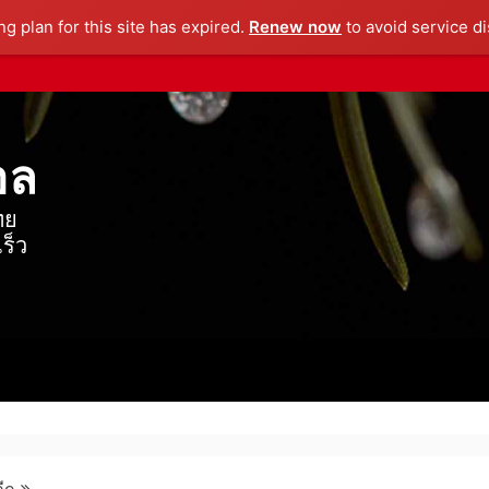
g plan for this site has expired.
Renew now
to avoid service di
อล
ทย
ร็ว