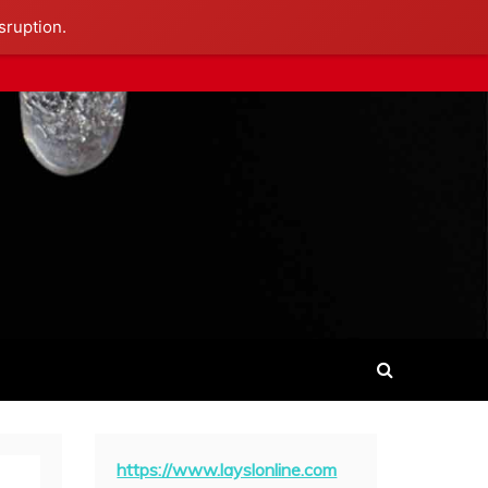
sruption.
https://www.layslonline.com