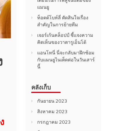
เดือนในการพิสูจน์แต้มของ
แมนยู
ท็อดด์โบห์ลี่ ตัดสินใจเรื่อง
สำคัญในการย้ายทีม
เจอร์เก้นคล็อปป์ ชี้แจงความ
คิดเห็นของวาตารูเอ็นโด้
แอนโทนี่ นี่จะกลับมาฝึกซ้อม
ง
กับแมนยูไนเต็ดต่อในวันเสาร์
นี้
คลังเก็บ
กันยายน 2023
สิงหาคม 2023
ง
กรกฎาคม 2023