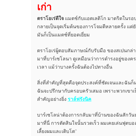
เก่า
ตราโอเร่ดีใจ
แมตช์กับแอตเลติโก มาดริดในรอบที่ 
กลายเป็นจุดเริ่มต้นของการโจมตีหลายครั้ง แต่ยังบ
มันก็เป็นแมตช์ที่ยอดเยี่ยม
ตราโอเร่ผู้ตอบสัมภาษณ์กับรับมือ ของสเปนกล่าวว
มาที่บาร์เซโลนา ดูเหมือนว่าการดำรงอยู่ของครอ
เวลา แม้ว่าบางครั้งฉันต้องไปทางอื่น
สิ่งที่สำคัญที่สุดคือจุดประสงค์ที่ชัดเจนและฉันก็มา
ฉันจะปรึกษากับครอบครัวเสมอ เพราะพวกเขาเป็นค
สำคัญอย่างยิ่ง
ราล์ฟรังนิค
บาร์เซโลน่าต้องการกลับมาที่บ้านของฉันสักวัน
มาที่นี่ การตัดสินใจนั้นรวดเร็ว ผมเคยเล่นฟุตบอล
เลี้ยงผมและเติบโต”