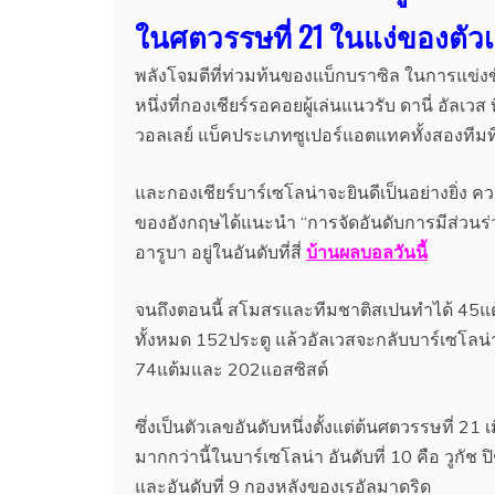
ในศตวรรษที่ 21 ในแง่ของตัว
พลังโจมตีที่ท่วมท้นของแบ็กบราซิล ในการแข่งขั
หนึ่งที่กองเชียร์รอคอยผู้เล่นแนวรับ ดานี่ อัลเวส
วอลเลย์ แบ็คประเภทซูเปอร์แอตแทคทั้งสองทีมที่
และกองเชียร์บาร์เซโลน่าจะยินดีเป็นอย่างยิ่
ของอังกฤษได้แนะนำ “การจัดอันดับการมีส่วนร่
อารูบา อยู่ในอันดับที่สี่
บ้านผลบอลวันนี้
จนถึงตอนนี้ สโมสรและทีมชาติสเปนทำได้ 45แต
ทั้งหมด 152ประตู แล้วอัลเวสจะกลับบาร์เซโลน่
74แต้มและ 202แอสซิสต์
ซึ่งเป็นตัวเลขอันดับหนึ่งตั้งแต่ต้นศตวรรษที่ 2
มากกว่านี้ในบาร์เซโลน่า อันดับที่ 10 คือ วูกัช
และอันดับที่ 9 กองหลังของเรอัลมาดริด