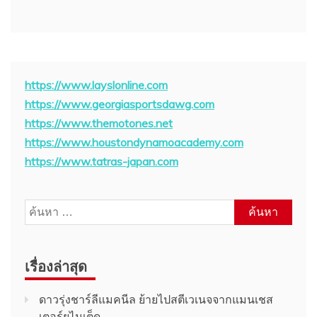
https://www.layslonline.com
https://www.georgiasportsdawg.com
https://www.themotones.net
https://www.houstondynamoacademy.com
https://www.tatras-japan.com
ค้นหา
สำหรับ:
เรื่องล่าสุด
ดาวรุ่งชาร์ลีแมคนีล ย้ายไปสตีเวเนจจากแมนเชส
เตอร์ยูไนเต็ด