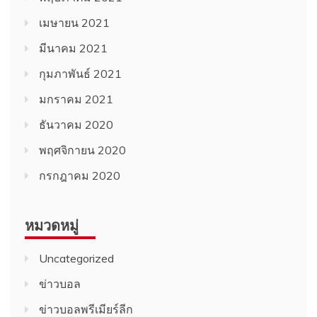
เมษายน 2021
มีนาคม 2021
กุมภาพันธ์ 2021
มกราคม 2021
ธันวาคม 2020
พฤศจิกายน 2020
กรกฎาคม 2020
หมวดหมู่
Uncategorized
ข่าวบอล
ข่าวบอลพรีเมียร์ลีก