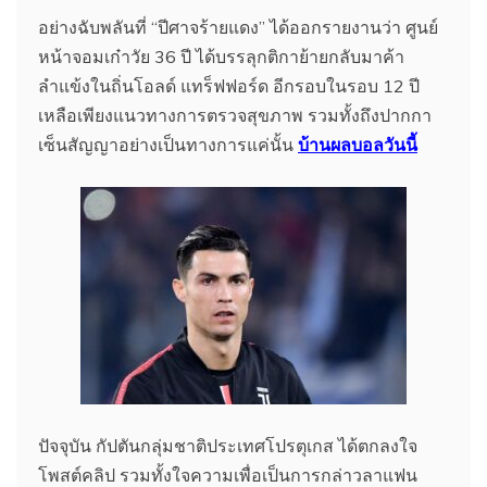
อย่างฉับพลันที่ “ปีศาจร้ายแดง” ได้ออกรายงานว่า ศูนย์
หน้าจอมเก๋าวัย 36 ปี ได้บรรลุกติกาย้ายกลับมาค้า
ลำแข้งในถิ่นโอลด์ แทร็ฟฟอร์ด อีกรอบในรอบ 12 ปี
เหลือเพียงแนวทางการตรวจสุขภาพ รวมทั้งถึงปากกา
เซ็นสัญญาอย่างเป็นทางการแค่นั้น
บ้านผลบอลวันนี้
ปัจจุบัน กัปตันกลุ่มชาติประเทศโปรตุเกส ได้ตกลงใจ
โพสต์คลิป รวมทั้งใจความเพื่อเป็นการกล่าวลาแฟน