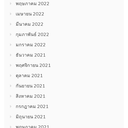
พฤษภาคม 2022
เมษายน 2022
มีนาคม 2022
กุมภาพันธ์ 2022
มกราคม 2022
ธันวาคม 2021
พฤศจิกายน 2021
ตุลาคม 2021
กันยายน 2021
สิงหาคม 2021
กรกฎาคม 2021
มิถุนายน 2021
พฤษภาคม 2021