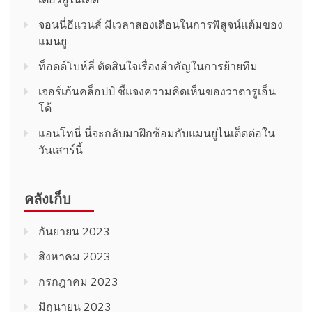
จอนนี่อีแวนส์ มีเวลาสองเดือนในการพิสูจน์แต้มของ
แมนยู
ท็อดด์โบห์ลี่ ตัดสินใจเรื่องสำคัญในการย้ายทีม
เจอร์เก้นคล็อปป์ ชี้แจงความคิดเห็นของวาตารูเอ็น
โด้
แอนโทนี่ นี่จะกลับมาฝึกซ้อมกับแมนยูไนเต็ดต่อใน
วันเสาร์นี้
คลังเก็บ
กันยายน 2023
สิงหาคม 2023
กรกฎาคม 2023
มิถุนายน 2023