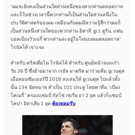
“ผมจะยังคงเป็นส่วนใดส่วนหนึ่งของพวกท่านตลอดกาล
และก็ในช่วงเวลานี้พวกท่านก็เป็นส่วนใดส่วนหนึ่งใน
ประวัติศาสตร์ของผม เหมือนกันผมมีความรู้สึกว่าผมก็
เป็นส่วนหนึ่งส่วนใดของพวกท่าน อิตาลี, ยูเว่, ตูริน, แฟน
บอลเบียงวัวเนรี่ พวกท่านจะอยู่ในใจของผมตลอดกาล”
โรนัลโด้ เจาะจง
สำหรับ คริสเตียโน่ โรนัลโด้ สำหรับ ศูนย์หน้าจอมเก๋า
วัย 36 ปี ซึ่งย้ายมาจาก เรอัล มาดริด มาร่วมทีม ยูเวนตุส
เมื่อตอนซัมเมอร์ปี 2018 ลงเล่นให้ ยูเวนตุส ไปแล้วทั้ง
นั้น 134 นัดหมาย ทำเป็น 101 ประตู โดยพาทีม “เบียง
โคเนรี่” ครองแชมป์ กัลโช่ เซเรีย อา 2 ยุค แล้วก็แชมป์
โคปา อิตาเลีย 1 ยุค
ต้องยอมรับ