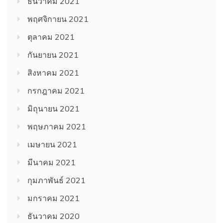
ธันวาคม 2021
พฤศจิกายน 2021
ตุลาคม 2021
กันยายน 2021
สิงหาคม 2021
กรกฎาคม 2021
มิถุนายน 2021
พฤษภาคม 2021
เมษายน 2021
มีนาคม 2021
กุมภาพันธ์ 2021
มกราคม 2021
ธันวาคม 2020