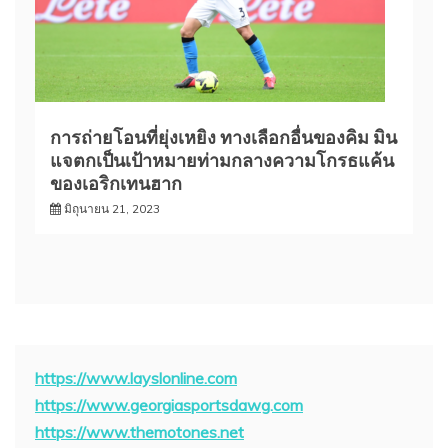
การถ่ายโอนที่ยุ่งเหยิง ทางเลือกอื่นของคิม มิน
แจตกเป็นเป้าหมายท่ามกลางความโกรธแค้น
ของเอริกเทนฮาก
มิถุนายน 21, 2023
https://www.layslonline.com
https://www.georgiasportsdawg.com
https://www.themotones.net