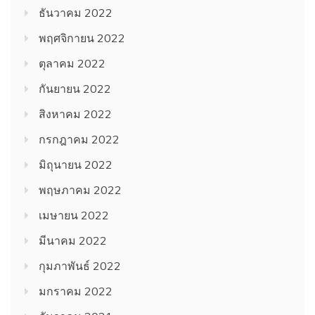
ธันวาคม 2022
พฤศจิกายน 2022
ตุลาคม 2022
กันยายน 2022
สิงหาคม 2022
กรกฎาคม 2022
มิถุนายน 2022
พฤษภาคม 2022
เมษายน 2022
มีนาคม 2022
กุมภาพันธ์ 2022
มกราคม 2022