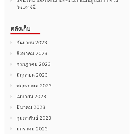
แอนโทนี่ นี่จะกลับมาฝึกซ้อมกับแมนยูไนเต็ดต่อใน
วันเสาร์นี้
คลังเก็บ
กันยายน 2023
สิงหาคม 2023
กรกฎาคม 2023
มิถุนายน 2023
พฤษภาคม 2023
เมษายน 2023
มีนาคม 2023
กุมภาพันธ์ 2023
มกราคม 2023