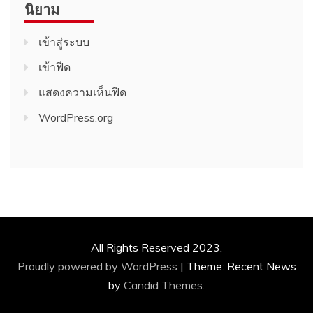
นิยาม
เข้าสู่ระบบ
เข้าฟีด
แสดงความเห็นฟีด
WordPress.org
All Rights Reserved 2023.
Proudly powered by WordPress
|
Theme: Recent News
by
Candid Themes
.