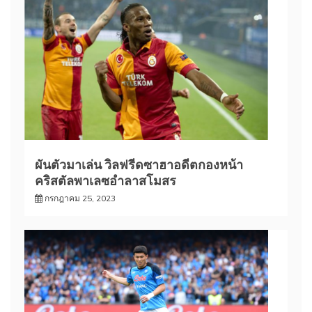
ผันตัวมาเล่น วิลฟรีดซาฮาอดีตกองหน้า
คริสตัลพาเลซอำลาสโมสร
กรกฎาคม 25, 2023