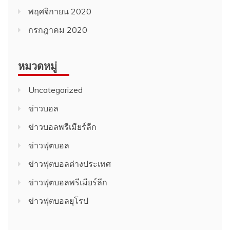
พฤศจิกายน 2020
กรกฎาคม 2020
หมวดหมู่
Uncategorized
ข่าวบอล
ข่าวบอลพรีเมียร์ลีก
ข่าวฟุตบอล
ข่าวฟุตบอลต่างประเทศ
ข่าวฟุตบอลพรีเมียร์ลีก
ข่าวฟุตบอลยุโรป