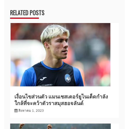
RELATED POSTS
เงื่อนไขส่วนตัว แมนเชสเตอร์ยูไนเต็ดกำลัง
ใกล้ที่จะคว้าตัวราสมุสฮอจลันด์
สิงหาคม 1, 2023