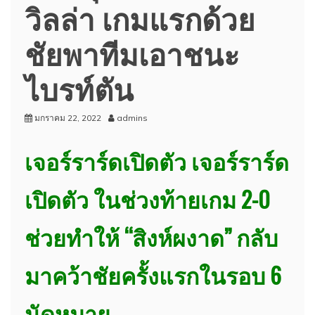
วิลล่า เกมแรกด้วย
ชัยพาทีมเอาชนะ
ไบรท์ตัน
มกราคม 22, 2022
admins
เจอร์ราร์ดเปิดตัว เจอร์ราร์ด
เปิดตัว ในช่วงท้ายเกม 2-0
ช่วยทำให้ “สิงห์ผงาด” กลับ
มาคว้าชัยครั้งแรกในรอบ 6
นัดหมาย