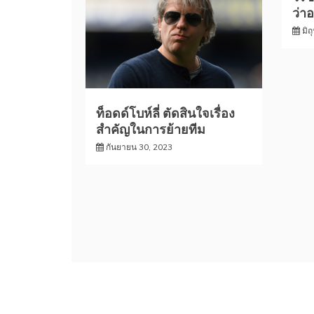
ว่า
มิถ
ท็อดด์โบห์ลี่ ตัดสินใจเรื่อง
สำคัญในการย้ายทีม
กันยายน 30, 2023