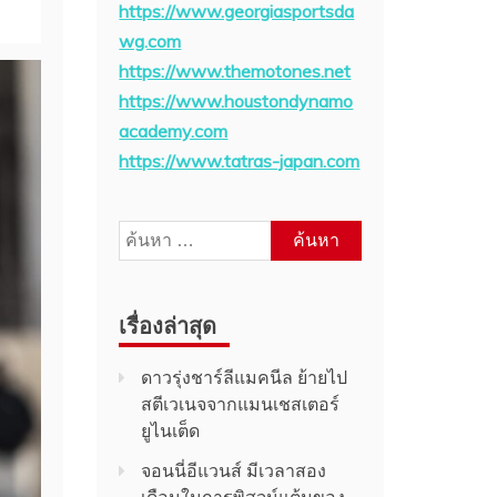
https://www.georgiasportsda
wg.com
https://www.themotones.net
https://www.houstondynamo
academy.com
https://www.tatras-japan.com
ค้นหา
สำหรับ:
เรื่องล่าสุด
ดาวรุ่งชาร์ลีแมคนีล ย้ายไป
สตีเวเนจจากแมนเชสเตอร์
ยูไนเต็ด
จอนนี่อีแวนส์ มีเวลาสอง