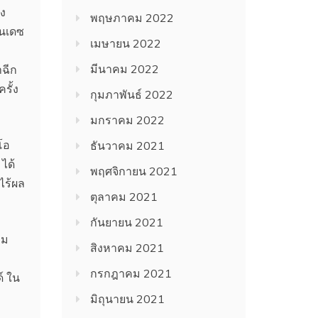
ง
พฤษภาคม 2022
านเดซ
เมษายน 2022
มีนาคม 2022
าฉีก
รั้ง
กุมภาพันธ์ 2022
มกราคม 2022
โอ
ธันวาคม 2021
ได้
พฤศจิกายน 2021
ไร้ผล
ตุลาคม 2021
กันยายน 2021
วม
สิงหาคม 2021
กรกฎาคม 2021
์ ใน
มิถุนายน 2021