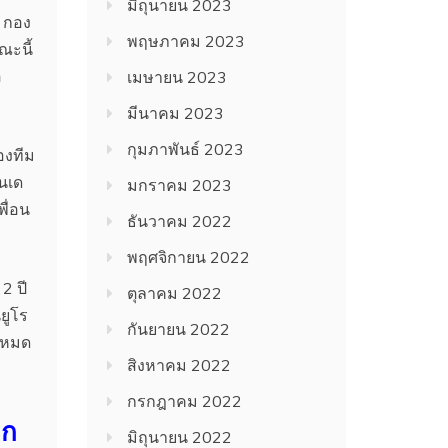
มิถุนายน 2023
ม กอง
พฤษภาคม 2023
ณะนี้
่
เมษายน 2023
มีนาคม 2023
กุมภาพันธ์ 2023
องทีม
ุนเด
มกราคม 2023
พื่อน
ธันวาคม 2022
พฤศจิกายน 2022
2 ปี
ตุลาคม 2022
ยูโร
กันยายน 2022
งหมด
สิงหาคม 2022
กรกฎาคม 2022
ีก
มิถุนายน 2022