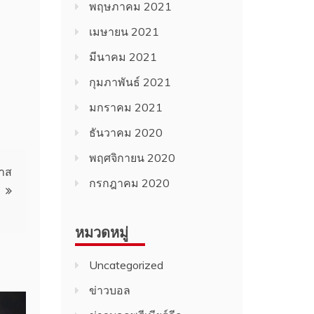
พฤษภาคม 2021
เมษายน 2021
มีนาคม 2021
กุมภาพันธ์ 2021
มกราคม 2021
ธันวาคม 2020
พฤศจิกายน 2020
ลาส
กรกฎาคม 2020
หมวดหมู่
Uncategorized
ข่าวบอล