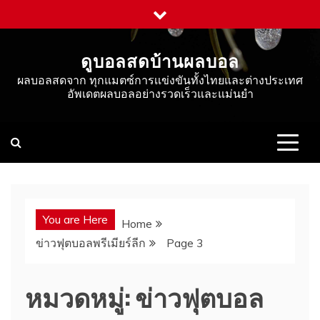
Skip
to
content
ดูบอลสดบ้านผลบอล
ผลบอลสดจาก ทุกแมตซ์การเเข่งขันทั้งไทยและต่างประเทศ
อัพเดตผลบอลอย่างรวดเร็วและแม่นยำ
You are Here
Home
ข่าวฟุตบอลพรีเมียร์ลีก
Page 3
หมวดหมู่:
ข่าวฟุตบอล