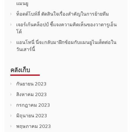
แมนยู
ท็อดด์โบห์ลี่ ตัดสินใจเรื่องสำคัญในการย้ายทีม
เจอร์เก้นคล็อปป์ ชี้แจงความคิดเห็นของวาตารูเอ็น
โด้
แอนโทนี่ นี่จะกลับมาฝึกซ้อมกับแมนยูไนเต็ดต่อใน
วันเสาร์นี้
คลังเก็บ
กันยายน 2023
สิงหาคม 2023
กรกฎาคม 2023
มิถุนายน 2023
พฤษภาคม 2023