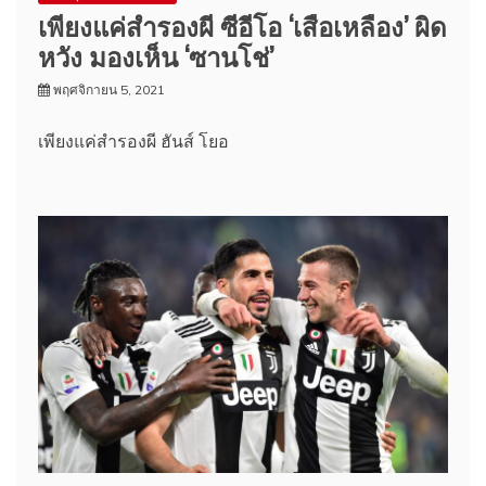
เพียงแค่สำรองผี ซีอีโอ ‘เสือเหลือง’ ผิด
หวัง มองเห็น ‘ซานโช่’
พฤศจิกายน 5, 2021
เพียงแค่สำรองผี ฮันส์ โยอ