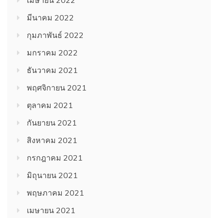
เมษายน 2022
มีนาคม 2022
กุมภาพันธ์ 2022
มกราคม 2022
ธันวาคม 2021
พฤศจิกายน 2021
ตุลาคม 2021
กันยายน 2021
สิงหาคม 2021
กรกฎาคม 2021
มิถุนายน 2021
พฤษภาคม 2021
เมษายน 2021