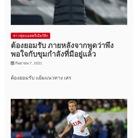
ข่าวฟุตบอลพรีเมียร์ลีก
ต้องยอมรับ ภายหลังจากพูดว่าพึง
พอใจกับขุมกำลังที่มีอยู่แล้ว
กันยายน 7, 2021
ต้องยอมรับ แย้มแนวทาง เสร