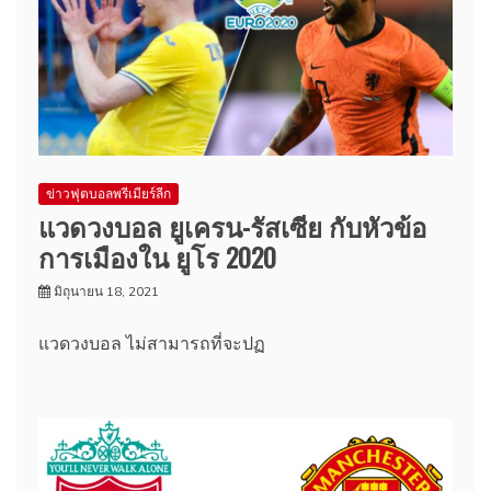
ข่าวฟุตบอลพรีเมียร์ลีก
แวดวงบอล ยูเครน-รัสเซีย กับหัวข้อ
การเมืองใน ยูโร 2020
มิถุนายน 18, 2021
แวดวงบอล ไม่สามารถที่จะปฏ