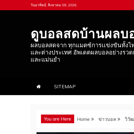
Skip
วันอาทิตย์, สิงหาคม 09, 2026
to
content
ดูบอลสดบ้านผลบ
ผลบอลสดจาก ทุกแมตซ์การเเข่งขันทั้งไ
และต่างประเทศ อัพเดตผลบอลอย่างรวดเ
และแม่นยำ
SITEMAP
You are Here
Home
ข่าวบอล
วิวั