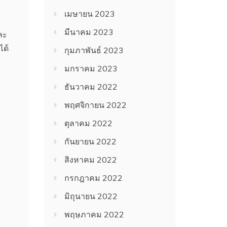
เมษายน 2023
มีนาคม 2023
ละ
ได้
กุมภาพันธ์ 2023
มกราคม 2023
ธันวาคม 2022
พฤศจิกายน 2022
ตุลาคม 2022
กันยายน 2022
สิงหาคม 2022
กรกฎาคม 2022
มิถุนายน 2022
พฤษภาคม 2022