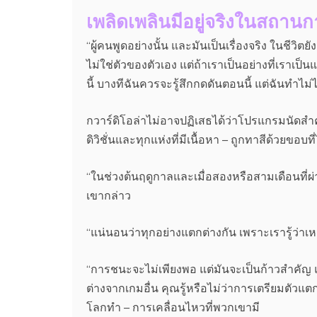
เพลิดเพลินมีอยู่จริงในสถานกา
“ผู้คนพูดอย่างนั้น และมันเป็นเรื่องจริง ในชีวิตยั
ไม่ใช่ตัวของตัวเอง แต่ถ้าเราเป็นอย่างที่เราเป
นี้ บางทีฉันควรจะรู้สึกกดดันตอนนี้ แต่ฉันทำไม่ได
กวาร์ดิโอล่าไม่อาจปฏิเสธได้ว่าโปรแกรมนัดสำคัญท
ดิวิชั่นและทุกแห่งที่มีเนื้อหา – ถูกทาสีด้วยขอบท
“ในช่วงต้นฤดูกาลและเมื่อสองหรือสามเดือนที่ผ่าน
เขากล่าว
“แน่นอนว่าทุกอย่างแตกต่างกัน เพราะเรารู้ว่าเห
“การชนะจะไม่เพียงพอ แต่มันจะเป็นก้าวสำคัญ และเร
ต่างจากเกมอื่น คุณรู้หรือไม่ว่าการเตรียมตัวแต
โลกทำ – การเคลื่อนไหวที่พวกเขามี