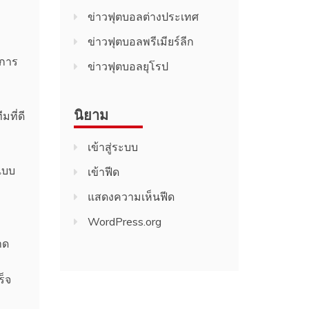
ข่าวฟุตบอลต่างประเทศ
ข่าวฟุตบอลพรีเมียร์ลีก
ดการ
ข่าวฟุตบอลยุโรป
นิยาม
มที่ดี
เข้าสู่ระบบ
ำแบบ
เข้าฟีด
แสดงความเห็นฟีด
WordPress.org
าด
็จ