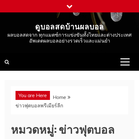
Skip
to
content
ดูบอลสดบ้านผลบอล
ผลบอลสดจาก ทุกแมตซ์การเเข่งขันทั้งไทยและต่างประเทศ
อัพเดตผลบอลอย่างรวดเร็วและแม่นยำ
You are Here
Home
ข่าวฟุตบอลพรีเมียร์ลีก
หมวดหมู่:
ข่าวฟุตบอล