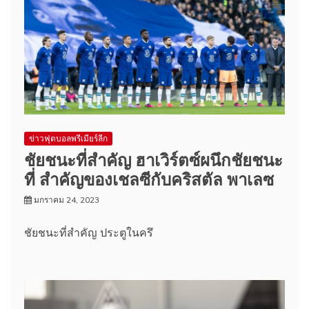
ข่าวฟุตบอลพรีเมียร์ลีก
ชัยชนะที่สำคัญ ฮาเวิร์ตซ์ผนึกชัยชนะ
ที่ สำคัญของเชลซีกับคริสตัล พาเลซ
มกราคม 24, 2023
ชัยชนะที่สำคัญ ประตูในครึ