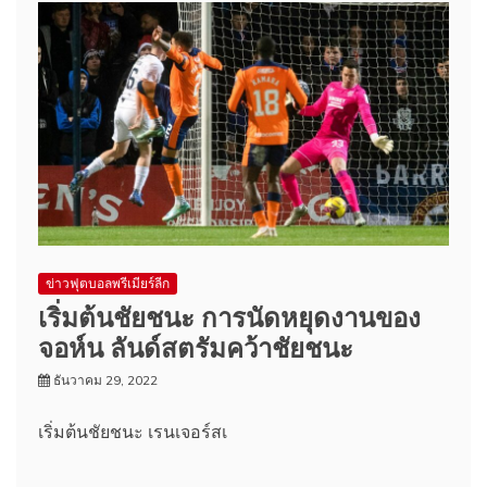
ข่าวฟุตบอลพรีเมียร์ลีก
เริ่มต้นชัยชนะ การนัดหยุดงานของ
จอห์น ลันด์สตรัมคว้าชัยชนะ
ธันวาคม 29, 2022
เริ่มต้นชัยชนะ เรนเจอร์สเ