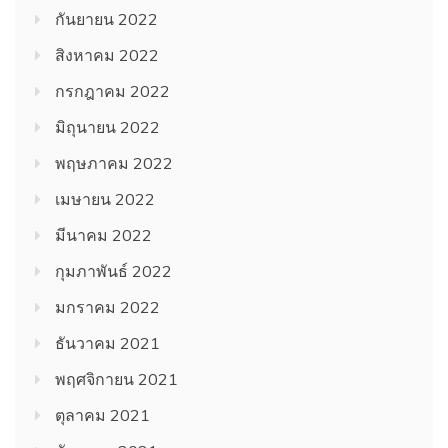
กันยายน 2022
สิงหาคม 2022
กรกฎาคม 2022
มิถุนายน 2022
พฤษภาคม 2022
เมษายน 2022
มีนาคม 2022
กุมภาพันธ์ 2022
มกราคม 2022
ธันวาคม 2021
พฤศจิกายน 2021
ตุลาคม 2021