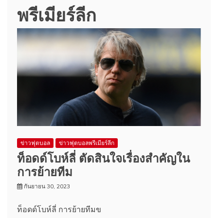
พรีเมียร์ลีก
ข่าวฟุตบอล
ข่าวฟุตบอลพรีเมียร์ลีก
ท็อดด์โบห์ลี่ ตัดสินใจเรื่องสำคัญใน
การย้ายทีม
กันยายน 30, 2023
ท็อดด์โบห์ลี่ การย้ายทีมข